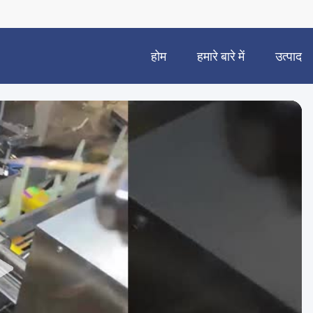
होम
हमारे बारे में
उत्पाद