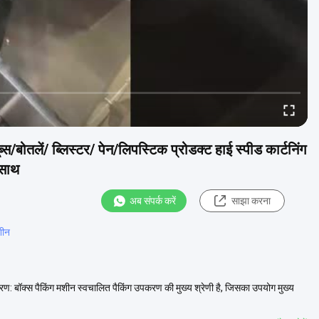
स/बोतलें/ ब्लिस्टर/ पेन/लिपस्टिक प्रोडक्ट हाई स्पीड कार्टनिंग
 साथ
अब संपर्क करें
साझा करना
शीन
विवरण: बॉक्स पैकिंग मशीन स्वचालित पैकिंग उपकरण की मुख्य श्रेणी है, जिसका उपयोग मुख्य