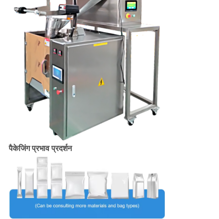
पैकेजिंग प्रभाव प्रदर्शन