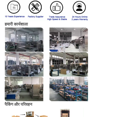
हमारी कार्यशाला
पैकिंग और परिवहन