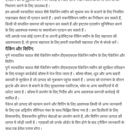
निवारण करने के लिए उपलब्ध है।
हम आपकी स्वचालित चावल सैशे पैकेजिंग मशीन को सुचारू रूप से चलाने के लिए नियमित
रखरखाव सेवाएं भी प्रदान करते हैं। हमारे तकनीशियन मशीन का निरीक्षण कर सकते हैं,
किसी भी संभावित समस्या की पहचान कर सकते हैं और इष्टतम प्रदर्शन सुनिश्चित करने
के लिए आवश्यक मरम्मत या समायोजन प्रदान कर सकते हैं।
यदि आपके पास कोई प्रश्न हैं या अपनी इलेक्ट्रिक पैकिंग मशीन के लिए सहायता की
आवश्यकता है, तो कृपया सहायता के लिए हमारी तकनीकी सहायता टीम से संपर्क करें।
पैकिंग और शिपिंग:
पूर्ण स्वचालित चावल सैशे पैकेजिंग मशीन वीएफएफएस पैकेजिंग मशीन के लिए पैकेजिंग और
शिपिंग
पूर्ण स्वचालित चावल सैशे पैकेजिंग मशीन वीएफएफएस पैकेजिंग मशीन को सुरक्षित परिवहन
के लिए मजबूत कार्डबोर्ड बॉक्स में भेज दिया जाता है। बॉक्स मौसम, धूल और अन्य बाहरी
कारकों से सुरक्षित है जो उत्पाद को नुकसान पहुंचा सकते हैं। उत्पाद को पारगमन के दौरान
झटके और कंपन से बचाने के लिए सुरक्षात्मक प्लास्टिक, फोम या अन्य सामग्रियों में भी
लपेटा जाता है। बॉक्स में उपयोग के लिए निर्देश और अन्य आवश्यक कागजी कार्रवाई भी
शामिल है।
पैकेज को उत्पाद की पहचान करने और शिपिंग के लिए आवश्यक किसी भी अन्य जानकारी
के लिए एक अद्वितीय सीरियल नंबर के साथ चिह्नित किया गया है। हम डिलीवरी के लिए
विश्वसनीय, विश्वसनीय कूरियर सेवाओं का उपयोग करते हैं, और शिपिंग लागत उत्पाद की
लागत में जोड़ी जाती है। ग्राहकों को उनके ऑर्डर के शिप होने के बाद ट्रैकिंग जानकारी के
साथ एक ईमेल प्राप्त होगा।