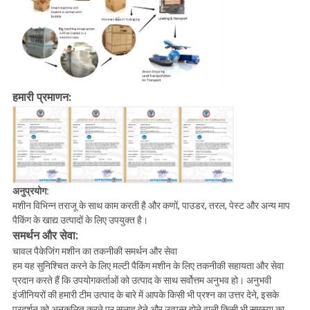
हमारी प्रमाणन:
अनुप्रयोग:
मशीन विभिन्न तराजू के साथ काम करती है और कणों, पाउडर, तरल, पेस्ट और अन्य माप
पैकिंग के खाद्य उत्पादों के लिए उपयुक्त है।
समर्थन और सेवा:
चावल पैकेजिंग मशीन का तकनीकी समर्थन और सेवा
हम यह सुनिश्चित करने के लिए मल्टी पैकिंग मशीन के लिए तकनीकी सहायता और सेवा
प्रदान करते हैं कि उपयोगकर्ताओं को उत्पाद के साथ सर्वोत्तम अनुभव हो। अनुभवी
इंजीनियरों की हमारी टीम उत्पाद के बारे में आपके किसी भी प्रश्न का उत्तर देने, इसके
प्रदर्शन को अनुकूलित करने पर सलाह देने और उत्पन्न होने वाली किसी भी समस्या का