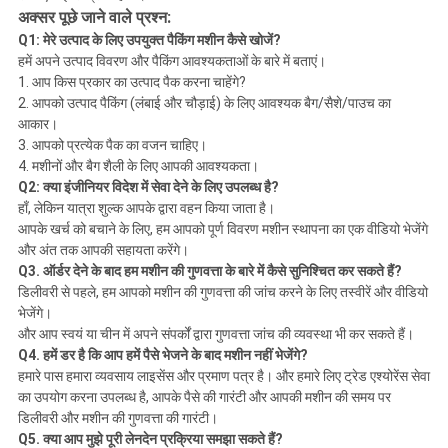
अक्सर पूछे जाने वाले प्रश्न:
Q1: मेरे उत्पाद के लिए उपयुक्त पैकिंग मशीन कैसे खोजें?
हमें अपने उत्पाद विवरण और पैकिंग आवश्यकताओं के बारे में बताएं।
1. आप किस प्रकार का उत्पाद पैक करना चाहेंगे?
2. आपको उत्पाद पैकिंग (लंबाई और चौड़ाई) के लिए आवश्यक बैग/सैशे/पाउच का
आकार।
3. आपको प्रत्येक पैक का वजन चाहिए।
4. मशीनों और बैग शैली के लिए आपकी आवश्यकता।
Q2: क्या इंजीनियर विदेश में सेवा देने के लिए उपलब्ध है?
हाँ, लेकिन यात्रा शुल्क आपके द्वारा वहन किया जाता है।
आपके खर्च को बचाने के लिए, हम आपको पूर्ण विवरण मशीन स्थापना का एक वीडियो भेजेंगे
और अंत तक आपकी सहायता करेंगे।
Q3. ऑर्डर देने के बाद हम मशीन की गुणवत्ता के बारे में कैसे सुनिश्चित कर सकते हैं?
डिलीवरी से पहले, हम आपको मशीन की गुणवत्ता की जांच करने के लिए तस्वीरें और वीडियो
भेजेंगे।
और आप स्वयं या चीन में अपने संपर्कों द्वारा गुणवत्ता जांच की व्यवस्था भी कर सकते हैं।
Q4. हमें डर है कि आप हमें पैसे भेजने के बाद मशीन नहीं भेजेंगे?
हमारे पास हमारा व्यवसाय लाइसेंस और प्रमाण पत्र है। और हमारे लिए ट्रेड एश्योरेंस सेवा
का उपयोग करना उपलब्ध है, आपके पैसे की गारंटी और आपकी मशीन की समय पर
डिलीवरी और मशीन की गुणवत्ता की गारंटी।
Q5. क्या आप मुझे पूरी लेनदेन प्रक्रिया समझा सकते हैं?