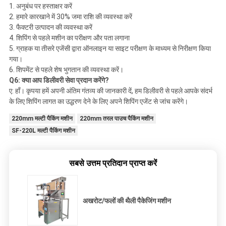
1. अनुबंध पर हस्ताक्षर करें
2. हमारे कारखाने में 30% जमा राशि की व्यवस्था करें
3. फैक्टरी उत्पादन की व्यवस्था करें
4. शिपिंग से पहले मशीन का परीक्षण और पता लगाना
5. ग्राहक या तीसरे एजेंसी द्वारा ऑनलाइन या साइट परीक्षण के माध्यम से निरीक्षण किया
गया।
6. शिपमेंट से पहले शेष भुगतान की व्यवस्था करें।
Q6: क्या आप डिलीवरी सेवा प्रदान करेंगे?
ए: हाँ। कृपया हमें अपनी अंतिम गंतव्य की जानकारी दें, हम डिलीवरी से पहले आपके संदर्भ
के लिए शिपिंग लागत का उद्धरण देने के लिए अपने शिपिंग एजेंट से जांच करेंगे।
220mm मल्टी पैकिंग मशीन
220mm तरल पाउच पैकिंग मशीन
SF-220L मल्टी पैकिंग मशीन
सबसे उत्तम प्रतिदान प्राप्त करें
अखरोट/फलों की थैली पैकेजिंग मशीन