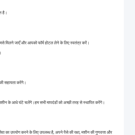
त है।
मसे मिलने जाएँ और आपको फॉर्म होटल लेने के लिए स्वतंत्र करें।
।
की सहायता करेंगे।
ीन के आधे घंटे चलेंगे।हम सभी मापदंडों को अच्छी तरह से स्थापित करेंगे।
वा का उपयोग करने के लिए उपलब्ध है, अपने पैसे की रक्षा, मशीन की गुणवत्ता और