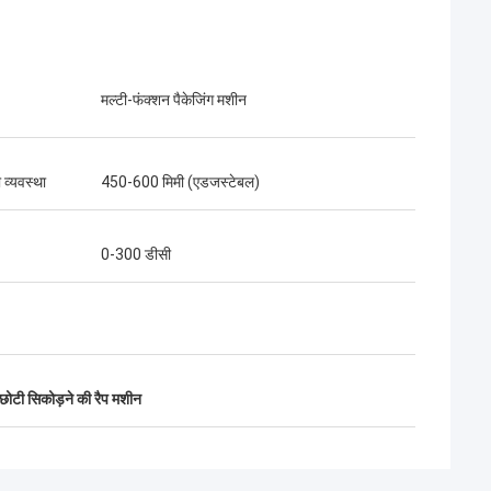
मल्टी-फंक्शन पैकेजिंग मशीन
 व्यवस्था
450-600 मिमी (एडजस्टेबल)
0-300 डीसी
टी सिकोड़ने की रैप मशीन