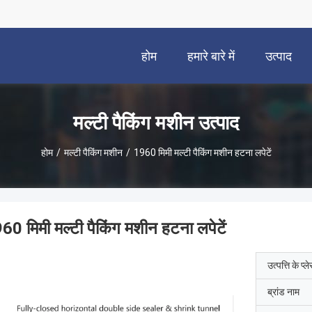
होम
हमारे बारे में
उत्पाद
मल्टी पैकिंग मशीन उत्पाद
होम
/
मल्टी पैकिंग मशीन
/
1960 मिमी मल्टी पैकिंग मशीन हटना लपेटें
60 मिमी मल्टी पैकिंग मशीन हटना लपेटें
उत्पत्ति के प्ल
ब्रांड नाम