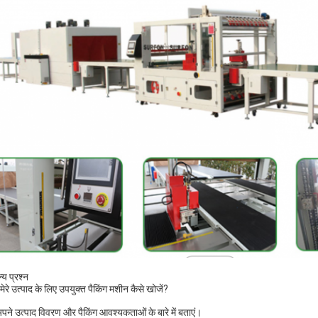
्य प्रश्न
मेरे उत्पाद के लिए उपयुक्त पैकिंग मशीन कैसे खोजें?
 अपने उत्पाद विवरण और पैकिंग आवश्यकताओं के बारे में बताएं।