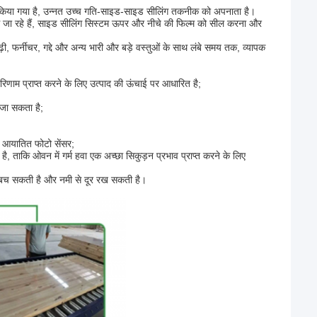
या गया है, उन्नत उच्च गति-साइड-साइड सीलिंग तकनीक को अपनाता है।
 जा रहे हैं, साइड सीलिंग सिस्टम ऊपर और नीचे की फिल्म को सील करना और
 फर्नीचर, गद्दे और अन्य भारी और बड़े वस्तुओं के साथ लंबे समय तक, व्यापक
रिणाम प्राप्त करने के लिए उत्पाद की ऊंचाई पर आधारित है;
 जा सकता है;
िए आयातित फोटो सेंसर;
ताकि ओवन में गर्म हवा एक अच्छा सिकुड़न प्रभाव प्राप्त करने के लिए
से बच सकती है और नमी से दूर रख सकती है।