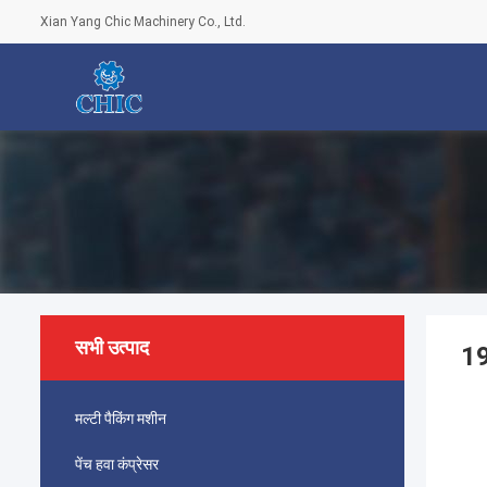
Xian Yang Chic Machinery Co., Ltd.
सभी उत्पाद
19
मल्टी पैकिंग मशीन
पेंच हवा कंप्रेसर