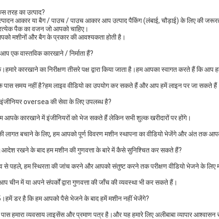
िस तरह का उत्पाद?
त्पादन आकार या बैग / पाउच / पाउच आकार आप उत्पाद पैकिंग (लंबाई, चौड़ाई) के लिए की जरूर
्रत्येक पैक का वजन जो आपको चाहिए।
पको मशीनों और बैग के प्रकार की आवश्यकता होती है।
आप एक वास्तविक कारखाने / निर्माता हैं?
।हमारे कारखाने का निरीक्षण तीसरे पक्ष द्वारा किया जाता है।हम आपका स्वागत करते हैं कि आप ह
 पास समय नहीं है?हम लाइव वीडियो का उपयोग कर सकते हैं और आप हमें लाइन पर जा सकते हैं
इंजीनियर oversea की सेवा के लिए उपलब्ध है?
 हम आपके कारखाने में इंजीनियरों को भेज सकते हैं लेकिन सभी शुल्क खरीदारों पर होंगे।
 लागत बचाने के लिए, हम आपको पूर्ण विवरण मशीन स्थापना का वीडियो भेजेंगे और अंत तक आप
देश रखने के बाद हम मशीन की गुणवत्ता के बारे में कैसे सुनिश्चित कर सकते हैं?
व से पहले, हम स्थिरता की जांच करने और आपको संतुष्ट करने तक परीक्षण वीडियो भेजने के लिए मश
 चीन में या अपने संपर्कों द्वारा गुणवत्ता की जाँच की व्यवस्था भी कर सकते हैं।
5।हमें डर है कि हम आपको पैसे भेजने के बाद हमें मशीन नहीं भेजेंगे?
े पास हमारा व्यवसाय लाइसेंस और प्रमाण पत्र है।और यह हमारे लिए अलीबाबा व्यापार आश्वासन से