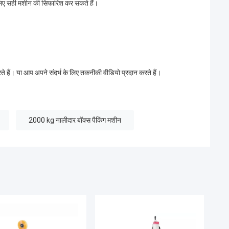
 लिए सही मशीन की सिफारिश कर सकते हैं।
ते हैं। या आप अपने संदर्भ के लिए तकनीकी वीडियो प्रदान करते हैं।
2000 kg नालीदार बॉक्स पैकिंग मशीन