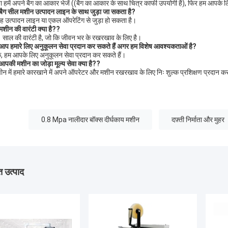
ा हमें अपने बैग का आकार भेजें ((बैग का आकार के साथ चित्र काफी उपयोगी है), फिर हम आपके
बैग सील मशीन उत्पादन लाइन के साथ जुड़ा जा सकता है
?
 यह उत्पादन लाइन या एकल ऑपरेटिंग से जुड़ा हो सकता है।
मशीन की वारंटी क्या है?
?
 साल की वारंटी है, जो कि जीवन भर के रखरखाव के लिए है।
आप हमारे लिए अनुकूलन सेवा प्रदान कर सकते हैं अगर हम विशेष आवश्यकताओं है
?
, हम आपके लिए अनुकूलन सेवा प्रदान कर सकते हैं।
आपकी मशीन का जोड़ा मूल्य सेवा क्या है?
?
ीन में हमारे कारखाने में अपने ऑपरेटर और मशीन रखरखाव के लिए निः शुल्क प्रशिक्षण प्रदान कर
0.8 Mpa नालीदार बॉक्स दीर्घकाय मशीन
दफ़्ती निर्माता और मुहर
 उत्पाद