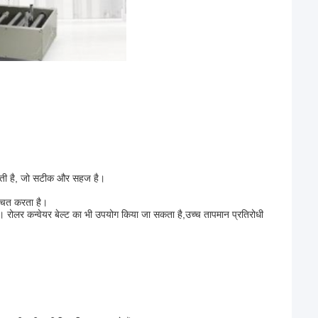
नाती है, जो सटीक और सहज है।
्चित करता है।
ै। रोलर कन्वेयर बेल्ट का भी उपयोग किया जा सकता है,उच्च तापमान प्रतिरोधी