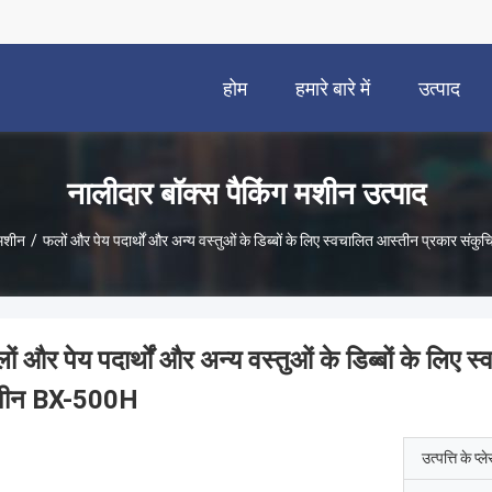
होम
हमारे बारे में
उत्पाद
नालीदार बॉक्स पैकिंग मशीन उत्पाद
 मशीन
/
फलों और पेय पदार्थों और अन्य वस्तुओं के डिब्बों के लिए स्वचालित आस्तीन प्रकार स
ों और पेय पदार्थों और अन्य वस्तुओं के डिब्बों के लिए 
शीन BX-500H
उत्पत्ति के प्ल