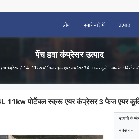
होम
हमारे बारे में
उत्पाद
पेंच हवा कंप्रेसर उत्पाद
च हवा कंप्रेसर
/
14L 11kw पोर्टेबल स्क्रू एयर कंप्रेसर 3 फेज एयर कूलिंग डायरेक्ट ड्रिवेन ब
L 11kw पोर्टेबल स्क्रू एयर कंप्रेसर 3 फेज एयर कूलि
उत्पत्ति के प्ल
ब्रांड नाम