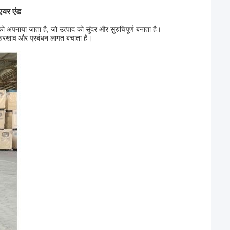
एयर एंड
पनाया जाता है, जो उत्पाद को सुंदर और सुरुचिपूर्ण बनाता है।
 रखरखाव और प्रबंधन लागत बचाता है।