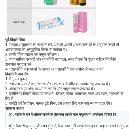
पूर्व बिक्री सेवा
1. उत्पाद अनुकूलन का समर्थन करें, आपको अपनी आवश्यकताओं के अनुसार किसी भी
आवश्यकता को अनुकूलित किया जा सकता है।
2. हमारे पैकिंग लाइन पर नमूना परीक्षण।
3. व्यावसायिक परामर्श और तकनीकी सहायता, साथ ही एक निःशुल्क पेशेवर पैकेजिंग
समाधान प्रदान करें
4. ग्राहकों के कारखानों के आधार पर ग्राहकों के लिए मशीन लेआउट बनाएं।
बिक्री के बाद सेवा
1. मैनुअल बुक।
2. स्थापना, समायोजन, सेटिंग और रखरखाव के वीडियो आपके लिए उपलब्ध हैं।
3. ऑनलाइन समर्थन, या आमने-सामने ऑनलाइन संचार उपलब्ध हैं।
4. इंजीनियर विदेशी सेवाएं उपलब्ध हैं।टिकट, वीजा, यातायात, रहने और खाने, ग्राहकों के
लिए हैं।
5. वारंटी वर्ष के दौरान, मानव-टूटे बिना, हम आपके लिए एक नया स्थान बदल देंगे।
सामान्य प्रश्न
Q1: मशीन के बारे में अधिक जानने के लिए क्या आपके पास मैनुअल या ऑपरेशन वीडियो है?
हां, न केवल मैनुअल या ऑपरेशन वीडियो, 3 डी ड्राइंग भी आपके डिजाइन के अनुसार बनाने के लिए उपल