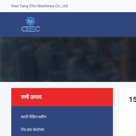
Xian Yang Chic Machinery Co., Ltd.
सभी उत्पाद
15
मल्टी पैकिंग मशीन
पेंच हवा कंप्रेसर