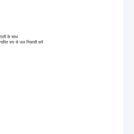
रणाली के साथ
मित रूप से जल निकासी करें