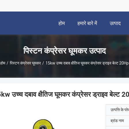
होम
हमारे बारे में
उत्पाद
पिस्टन कंप्रेसर घूमकर उत्पाद
होम
/
पिस्टन कंप्रेसर घूमकर
/
15kw उच्च दबाव क्षैतिज घूमकर कंप्रेसर ड्राइव बेल्ट 20Hp
kw उच्च दबाव क्षैतिज घूमकर कंप्रेसर ड्राइव बेल्ट 
उत्पत्ति के प्ल
ब्रांड नाम