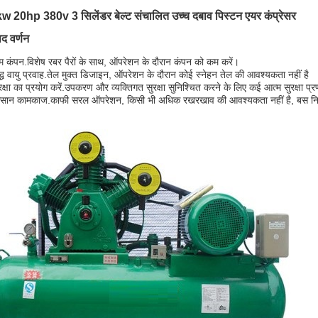
w 20hp 380v 3 सिलेंडर बेल्ट संचालित उच्च दबाव पिस्टन एयर कंप्रेसर
ाद वर्णन
म कंपन
.विशेष रबर पैरों के साथ, ऑपरेशन के दौरान कंपन को कम करें।
द्ध वायु प्रवाह
.तेल मुक्त डिजाइन, ऑपरेशन के दौरान कोई स्नेहन तेल की आवश्यकता नहीं है
रक्षा का प्रयोग करें
.उपकरण और व्यक्तिगत सुरक्षा सुनिश्चित करने के लिए कई आत्म सुरक्षा प्
सान कामकाज
.काफी सरल ऑपरेशन, किसी भी अधिक रखरखाव की आवश्यकता नहीं है, बस निय