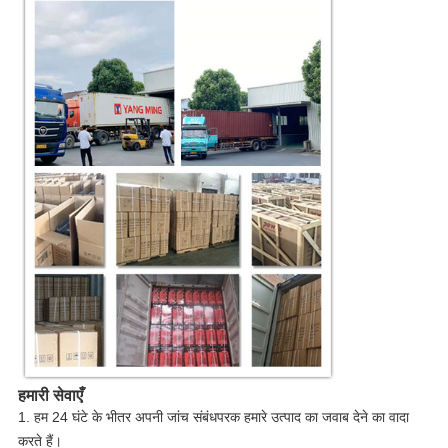
हमारी सेवाएँ
1. हम 24 घंटे के भीतर अपनी जांच संबंधपरक हमारे उत्पाद का जवाब देने का वादा
करते हैं।