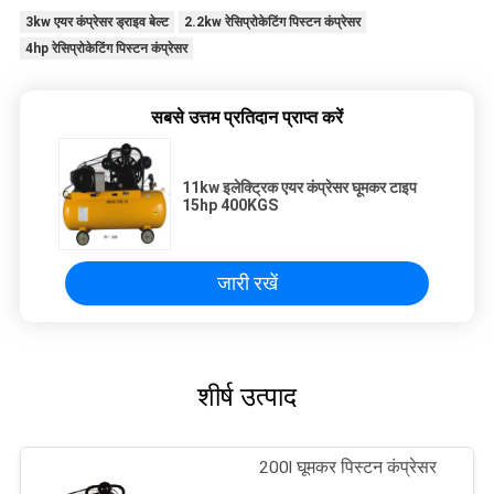
3kw एयर कंप्रेसर ड्राइव बेल्ट
2.2kw रेसिप्रोकेटिंग पिस्टन कंप्रेसर
4hp रेसिप्रोकेटिंग पिस्टन कंप्रेसर
सबसे उत्तम प्रतिदान प्राप्त करें
11kw इलेक्ट्रिक एयर कंप्रेसर घूमकर टाइप
15hp 400KGS
जारी रखें
शीर्ष उत्पाद
200l घूमकर पिस्टन कंप्रेसर