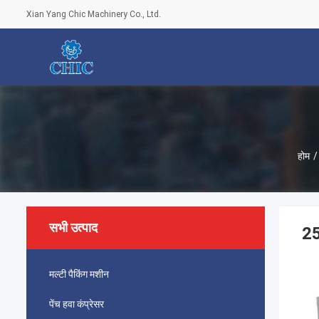
Xian Yang Chic Machinery Co., Ltd.
होम
/
सभी उत्पाद
25
मल्टी पैकिंग मशीन
पेंच हवा कंप्रेसर