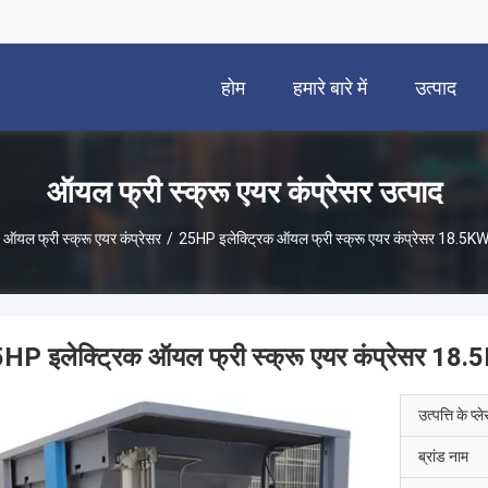
होम
हमारे बारे में
उत्पाद
ऑयल फ्री स्क्रू एयर कंप्रेसर उत्पाद
ऑयल फ्री स्क्रू एयर कंप्रेसर
/
25HP इलेक्ट्रिक ऑयल फ्री स्क्रू एयर कंप्रेसर 18.5KW
HP इलेक्ट्रिक ऑयल फ्री स्क्रू एयर कंप्रेसर 18.
उत्पत्ति के प्ल
ब्रांड नाम