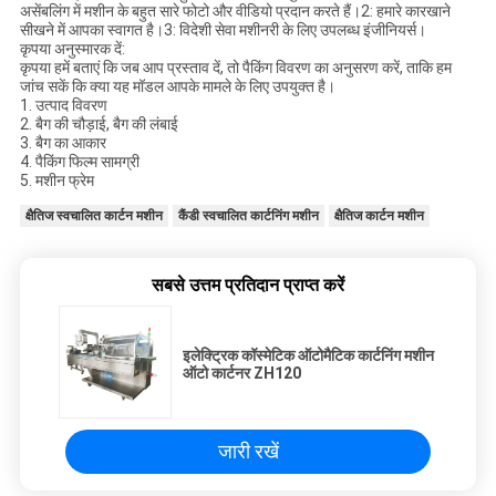
असेंबलिंग में मशीन के बहुत सारे फोटो और वीडियो प्रदान करते हैं।2: हमारे कारखाने
सीखने में आपका स्वागत है।3: विदेशी सेवा मशीनरी के लिए उपलब्ध इंजीनियर्स।
कृपया अनुस्मारक दें:
कृपया हमें बताएं कि जब आप प्रस्ताव दें, तो पैकिंग विवरण का अनुसरण करें, ताकि हम
जांच सकें कि क्या यह मॉडल आपके मामले के लिए उपयुक्त है।
1. उत्पाद विवरण
2. बैग की चौड़ाई, बैग की लंबाई
3. बैग का आकार
4. पैकिंग फिल्म सामग्री
5. मशीन फ्रेम
क्षैतिज स्वचालित कार्टन मशीन
कैंडी स्वचालित कार्टनिंग मशीन
क्षैतिज कार्टन मशीन
सबसे उत्तम प्रतिदान प्राप्त करें
इलेक्ट्रिक कॉस्मेटिक ऑटोमैटिक कार्टनिंग मशीन
ऑटो कार्टनर ZH120
जारी रखें